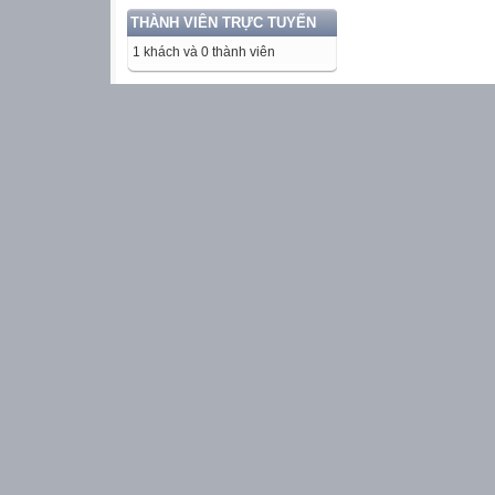
THÀNH VIÊN TRỰC TUYẾN
1 khách và 0 thành viên